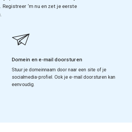
Registreer ‘m nu en zet je eerste
.
Domein en e-mail doorsturen
Stuur je domeinnaam door naar een site of je
socialmedia-profiel. Ook je e-mail doorsturen kan
eenvoudig.