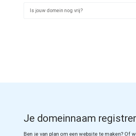
Je domeinnaam registrer
Ben je van plan om een website te maken? Of wil