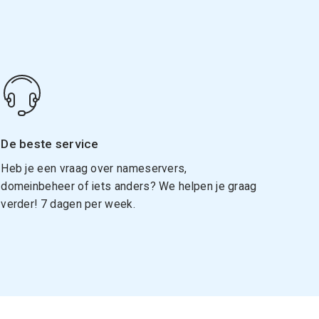
De beste service
Heb je een vraag over nameservers,
domeinbeheer of iets anders? We helpen je graag
verder! 7 dagen per week.