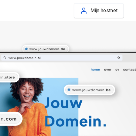
Mijn hostnet