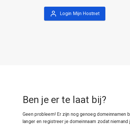
Login Mijn Hostnet
Ben je er te laat bij?
Geen probleem! Er zijn nog genoeg domeinnamen be
langer en registreer je domeinnaam zodat niemand j