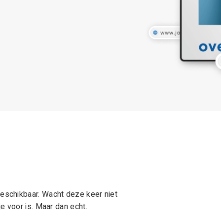
schikbaar. Wacht deze keer niet
e voor is. Maar dan echt.