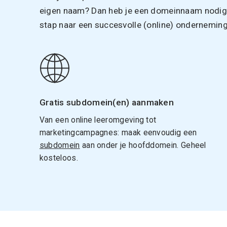
eigen naam? Dan heb je een domeinnaam nodig. 
stap naar een succesvolle (online) onderneming
Gratis subdomein(en) aanmaken
Van een online leeromgeving tot
marketingcampagnes: maak eenvoudig een
subdomein
aan onder je hoofddomein. Geheel
kosteloos.